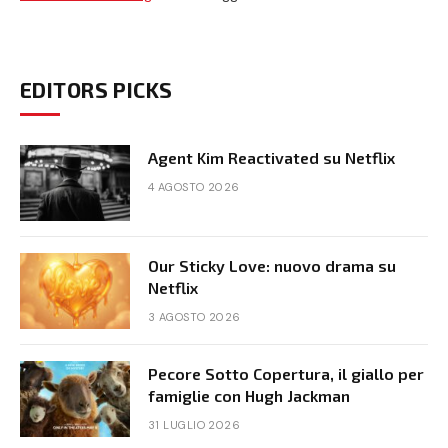
EDITORS PICKS
Agent Kim Reactivated su Netflix
4 AGOSTO 2026
Our Sticky Love: nuovo drama su
Netflix
3 AGOSTO 2026
Pecore Sotto Copertura, il giallo per
famiglie con Hugh Jackman
31 LUGLIO 2026