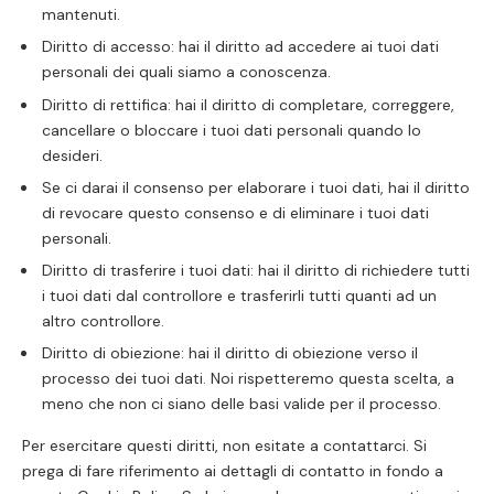
mantenuti.
Diritto di accesso: hai il diritto ad accedere ai tuoi dati
personali dei quali siamo a conoscenza.
Diritto di rettifica: hai il diritto di completare, correggere,
cancellare o bloccare i tuoi dati personali quando lo
desideri.
Se ci darai il consenso per elaborare i tuoi dati, hai il diritto
di revocare questo consenso e di eliminare i tuoi dati
personali.
Diritto di trasferire i tuoi dati: hai il diritto di richiedere tutti
i tuoi dati dal controllore e trasferirli tutti quanti ad un
altro controllore.
Diritto di obiezione: hai il diritto di obiezione verso il
processo dei tuoi dati. Noi rispetteremo questa scelta, a
meno che non ci siano delle basi valide per il processo.
Per esercitare questi diritti, non esitate a contattarci. Si
prega di fare riferimento ai dettagli di contatto in fondo a