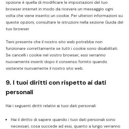
opzione è quella di modificare le impostazioni del tuo
browser internet in modo da ricevere un messaggio ogni
volta che viene inserito un cookie. Per ulteriori informazioni su
queste opzioni, consultare le istruzioni nella sezione Guida del
tuo browser.
Tieni presente che il nostro sito web potrebbe non
funzionare correttamente se tutti i cookie sono disabilitati.
Se cancelli i cookie nel vostro browser, essi verranno
nuovamente inseriti dopo il consenso fornito quando
visiterete nuovamente il nostro sito web.
9. I tuoi diritti con rispetto ai dati
personali
Hai i seguenti diritti relativi ai tuoi dati personali:
Hai il diritto di sapere quando i tuoi dati personali sono
necessari, cosa succede ad essi, quanto a lungo verranno