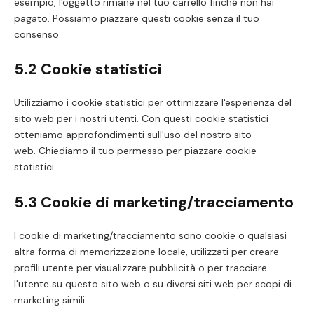
esempio, l'oggetto rimane nel tuo carrello finché non hai
pagato. Possiamo piazzare questi cookie senza il tuo
consenso.
5.2 Cookie statistici
Utilizziamo i cookie statistici per ottimizzare l'esperienza del
sito web per i nostri utenti. Con questi cookie statistici
otteniamo approfondimenti sull'uso del nostro sito
web. Chiediamo il tuo permesso per piazzare cookie
statistici.
5.3 Cookie di marketing/tracciamento
I cookie di marketing/tracciamento sono cookie o qualsiasi
altra forma di memorizzazione locale, utilizzati per creare
profili utente per visualizzare pubblicità o per tracciare
l'utente su questo sito web o su diversi siti web per scopi di
marketing simili.