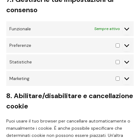
consenso
Funzionale
Sempre attivo
Preferenze
Preferenz
Statistiche
Statistich
Marketing
Marketing
8. Abilitare/disabilitare e cancellazione
cookie
Puoi usare il tuo browser per cancellare automaticamente o
manualmente i cookie. È anche possibile specificare che
determinati cookie non possono essere piazzati. Un'altra