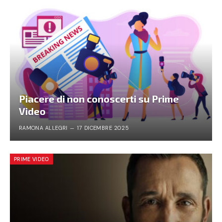
Piacere di non conoscerti su Prime
Video
RAMONA ALLEGRI
17 DICEMBRE 2025
PRIME VIDEO