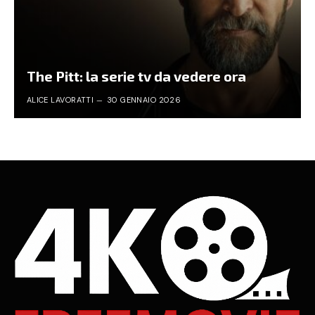
The Pitt: la serie tv da vedere ora
ALICE LAVORATTI
30 GENNAIO 2026