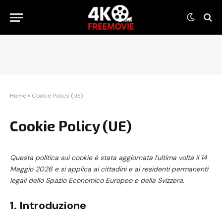
Home
»
Cookie Policy (UE)
Cookie Policy (UE)
Questa politica sui cookie è stata aggiornata l'ultima volta il 14
Maggio 2026 e si applica ai cittadini e ai residenti permanenti
legali dello Spazio Economico Europeo e della Svizzera.
1. Introduzione