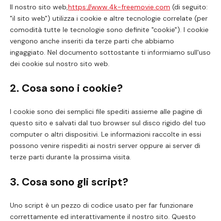
Il nostro sito web,
https://www.4k-freemovie.com
(di seguito:
"il sito web") utilizza i cookie e altre tecnologie correlate (per
comodità tutte le tecnologie sono definite "cookie"). I cookie
vengono anche inseriti da terze parti che abbiamo
ingaggiato. Nel documento sottostante ti informiamo sull'uso
dei cookie sul nostro sito web.
2. Cosa sono i cookie?
I cookie sono dei semplici file spediti assieme alle pagine di
questo sito e salvati dal tuo browser sul disco rigido del tuo
computer o altri dispositivi. Le informazioni raccolte in essi
possono venire rispediti ai nostri server oppure ai server di
terze parti durante la prossima visita.
3. Cosa sono gli script?
Uno script è un pezzo di codice usato per far funzionare
correttamente ed interattivamente il nostro sito. Questo