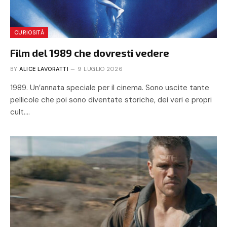
CURIOSITÀ
Film del 1989 che dovresti vedere
BY
ALICE LAVORATTI
9 LUGLIO 2026
1989. Un’annata speciale per il cinema. Sono uscite tante
pellicole che poi sono diventate storiche, dei veri e propri
cult.…