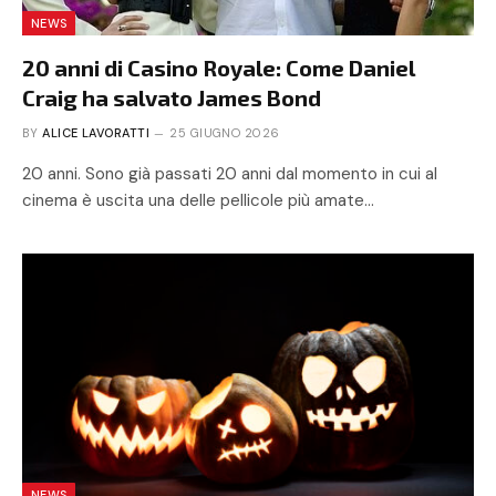
NEWS
20 anni di Casino Royale: Come Daniel
Craig ha salvato James Bond
BY
ALICE LAVORATTI
25 GIUGNO 2026
20 anni. Sono già passati 20 anni dal momento in cui al
cinema è uscita una delle pellicole più amate…
NEWS