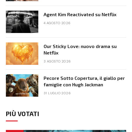
Agent Kim Reactivated su Netflix
4 AGOSTO 2026
Our Sticky Love: nuovo drama su
Netflix
3 AGOSTO 2026
Pecore Sotto Copertura, il giallo per
famiglie con Hugh Jackman
31 LUGLIO 2026
PIÙ VOTATI