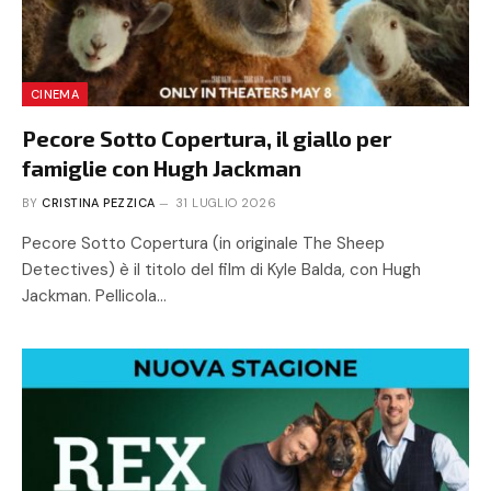
CINEMA
Pecore Sotto Copertura, il giallo per
famiglie con Hugh Jackman
BY
CRISTINA PEZZICA
31 LUGLIO 2026
Pecore Sotto Copertura (in originale The Sheep
Detectives) è il titolo del film di Kyle Balda, con Hugh
Jackman. Pellicola…