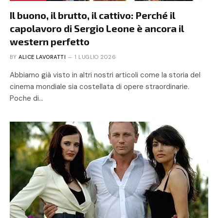
Il buono, il brutto, il cattivo: Perché il
capolavoro di Sergio Leone è ancora il
western perfetto
BY
ALICE LAVORATTI
1 LUGLIO 2026
Abbiamo già visto in altri nostri articoli come la storia del
cinema mondiale sia costellata di opere straordinarie.
Poche di…