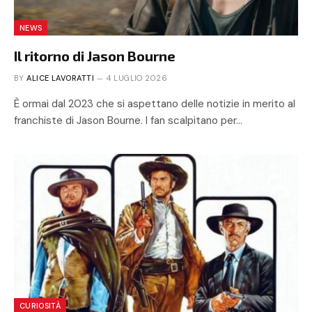
NEWS
Il ritorno di Jason Bourne
BY
ALICE LAVORATTI
4 LUGLIO 2026
È ormai dal 2023 che si aspettano delle notizie in merito al
franchiste di Jason Bourne. I fan scalpitano per…
CURIOSITÀ