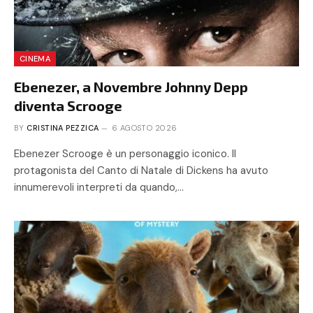
CINEMA
Ebenezer, a Novembre Johnny Depp
diventa Scrooge
BY
CRISTINA PEZZICA
6 AGOSTO 2026
Ebenezer Scrooge è un personaggio iconico. Il
protagonista del Canto di Natale di Dickens ha avuto
innumerevoli interpreti da quando,…