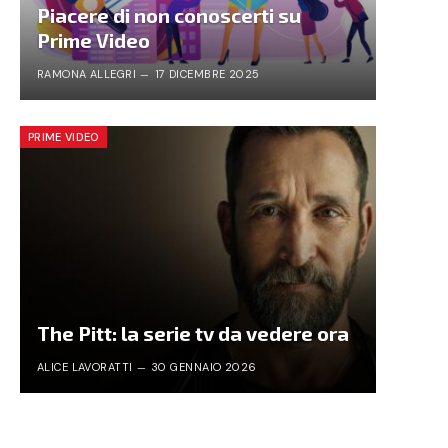
Piacere di non conoscerti su
Prime Video
RAMONA ALLEGRI
17 DICEMBRE 2025
PRIME VIDEO
The Pitt: la serie tv da vedere ora
ALICE LAVORATTI
30 GENNAIO 2026