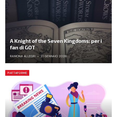
A Knight of the Seven Kingdoms: per i
fan di GOT
RAMONA ALLEGRI
21 GENNAIO 2026
PIATTAFORME