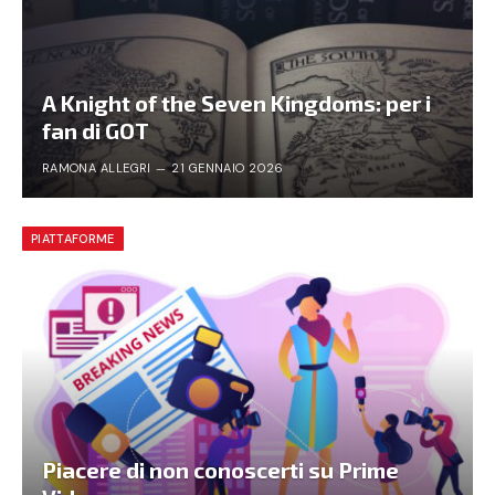
A Knight of the Seven Kingdoms: per i
fan di GOT
RAMONA ALLEGRI
21 GENNAIO 2026
PIATTAFORME
Piacere di non conoscerti su Prime