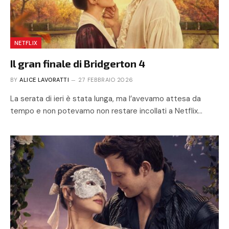
NETFLIX
Il gran finale di Bridgerton 4
BY
ALICE LAVORATTI
27 FEBBRAIO 2026
La serata di ieri è stata lunga, ma l’avevamo attesa da
tempo e non potevamo non restare incollati a Netflix…