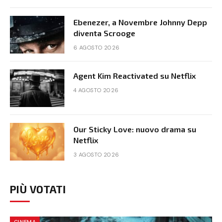
Ebenezer, a Novembre Johnny Depp
diventa Scrooge
6 AGOSTO 2026
Agent Kim Reactivated su Netflix
4 AGOSTO 2026
Our Sticky Love: nuovo drama su
Netflix
3 AGOSTO 2026
PIÙ VOTATI