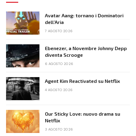
Avatar Aang: tornano i Dominatori
dell’Aria
7 AGOSTO 2026
Ebenezer, a Novembre Johnny Depp
diventa Scrooge
6 AGOSTO 2026
Agent Kim Reactivated su Netflix
4 AGOSTO 2026
Our Sticky Love: nuovo drama su
Netflix
3 AGOSTO 2026