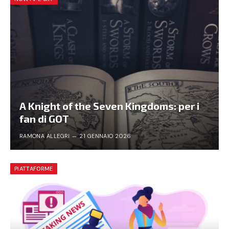
A Knight of the Seven Kingdoms: per i
fan di GOT
RAMONA ALLEGRI
21 GENNAIO 2026
PIATTAFORME