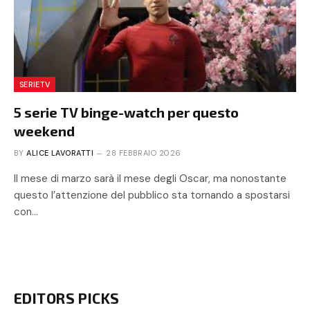
SERIETV
5 serie TV binge-watch per questo
weekend
BY
ALICE LAVORATTI
28 FEBBRAIO 2026
Il mese di marzo sarà il mese degli Oscar, ma nonostante
questo l’attenzione del pubblico sta tornando a spostarsi
con…
EDITORS PICKS