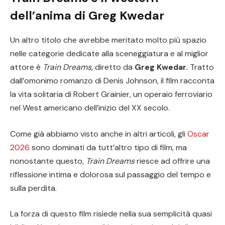
dell’anima di Greg Kwedar
Un altro titolo che avrebbe meritato molto più spazio
nelle categorie dedicate alla sceneggiatura e al miglior
attore è
Train Dreams
, diretto da
Greg Kwedar.
Tratto
dall’omonimo romanzo di Denis Johnson, il film racconta
la vita solitaria di Robert Grainier, un operaio ferroviario
nel West americano dell’inizio del XX secolo.
Come già abbiamo visto anche in altri articoli, gli
Oscar
2026
sono dominati da tutt’altro tipo di film, ma
nonostante questo,
Train Dreams
riesce ad offrire una
riflessione intima e dolorosa sul passaggio del tempo e
sulla perdita.
La forza di questo film risiede nella sua semplicità quasi