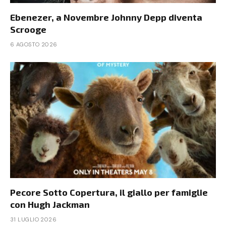
Ebenezer, a Novembre Johnny Depp diventa
Scrooge
6 AGOSTO 2026
Pecore Sotto Copertura, il giallo per famiglie
con Hugh Jackman
31 LUGLIO 2026