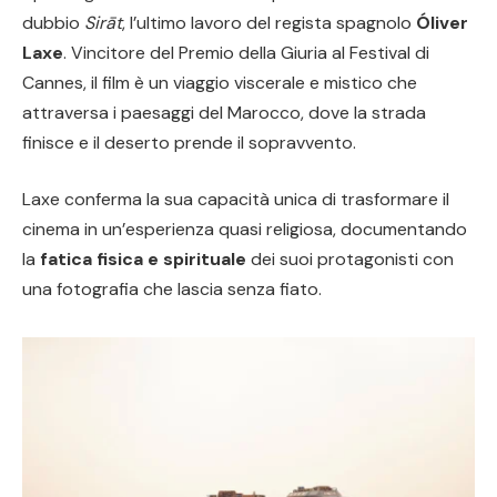
dubbio
Sirāt
, l’ultimo lavoro del regista spagnolo
Óliver
Laxe
. Vincitore del Premio della Giuria al Festival di
Cannes, il film è un viaggio viscerale e mistico che
attraversa i paesaggi del Marocco, dove la strada
finisce e il deserto prende il sopravvento.
Laxe conferma la sua capacità unica di trasformare il
cinema in un’esperienza quasi religiosa, documentando
la
fatica fisica e spirituale
dei suoi protagonisti con
una fotografia che lascia senza fiato.