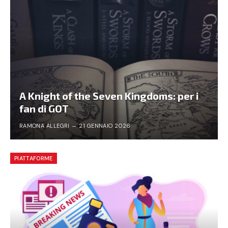
A Knight of the Seven Kingdoms: per i
fan di GOT
RAMONA ALLEGRI
21 GENNAIO 2026
PIATTAFORME