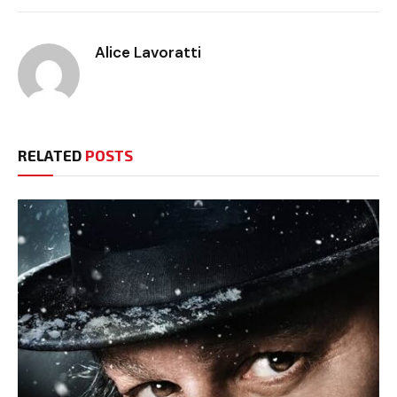
Alice Lavoratti
RELATED
POSTS