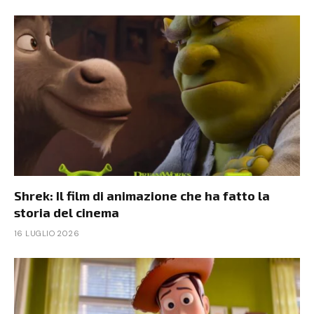
Shrek: Il film di animazione che ha fatto la
storia del cinema
16 LUGLIO 2026