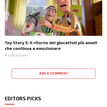
Toy Story 5: il ritorno dei giocattoli più amati
che continua a emozionare
15 LUGLIO 2026
ADD A COMMENT
EDITORS PICKS