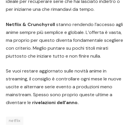
ideale per recuperare serie che hai lasciato indietro o
per iniziarne una che rimandavi da tempo.
Netflix & Crunchyroll
stanno rendendo l’accesso agli
anime sempre più semplice e globale. L’offerta è vasta,
ma proprio per questo diventa fondamentale scegliere
con criterio. Meglio puntare su pochi titoli mirati
piuttosto che iniziare tutto e non finire nulla.
Se vuoi restare aggiornato sulle novità anime in
streaming, il consiglio è controllare ogni mese le nuove
uscite e alternare serie evento a produzioni meno
mainstream. Spesso sono proprio queste ultime a
diventare le
rivelazioni dell’anno.
netflix