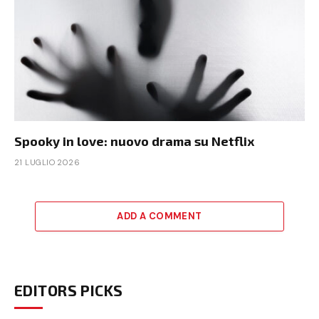
Spooky in love: nuovo drama su Netflix
21 LUGLIO 2026
ADD A COMMENT
EDITORS PICKS