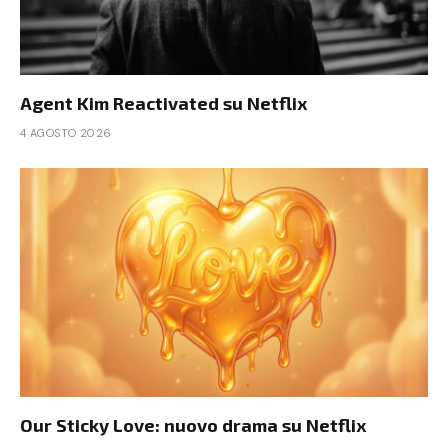
Agent Kim Reactivated su Netflix
4 AGOSTO 2026
Our Sticky Love: nuovo drama su Netflix