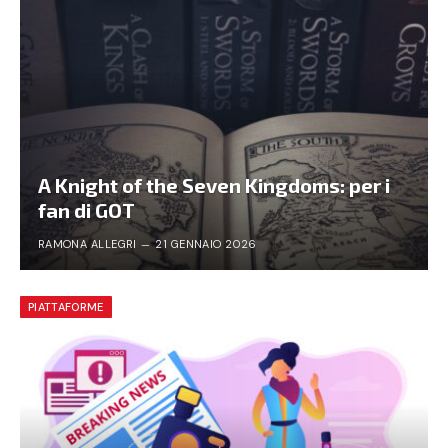
A Knight of the Seven Kingdoms: per i
fan di GOT
RAMONA ALLEGRI
21 GENNAIO 2026
PIATTAFORME