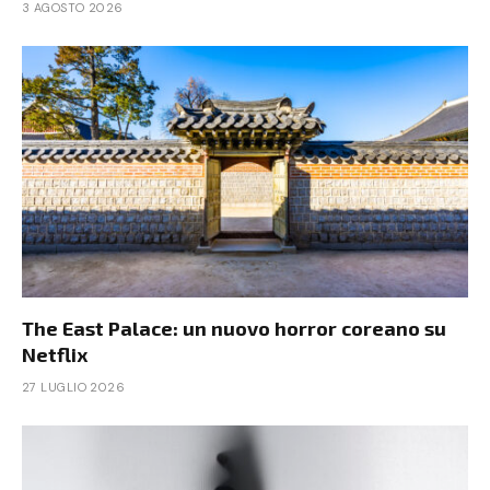
3 AGOSTO 2026
The East Palace: un nuovo horror coreano su
Netflix
27 LUGLIO 2026