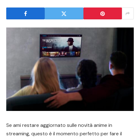
Se ami restare aggiornato sulle novità anime in
streaming, questo è il momento perfetto per fare il