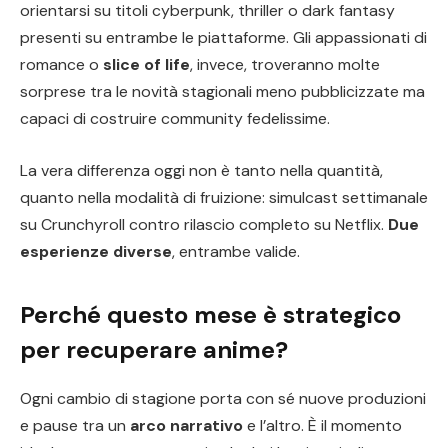
orientarsi su titoli cyberpunk, thriller o dark fantasy
presenti su entrambe le piattaforme. Gli appassionati di
romance o
slice of life
, invece, troveranno molte
sorprese tra le novità stagionali meno pubblicizzate ma
capaci di costruire community fedelissime.
La vera differenza oggi non è tanto nella quantità,
quanto nella modalità di fruizione: simulcast settimanale
su Crunchyroll contro rilascio completo su Netflix.
Due
esperienze diverse
, entrambe valide.
Perché questo mese è strategico
per recuperare anime?
Ogni cambio di stagione porta con sé nuove produzioni
e pause tra un
arco narrativo
e l’altro. È il momento