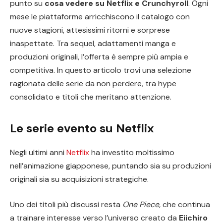
punto su
cosa vedere su Netflix e Crunchyroll
. Ogni
mese le piattaforme arricchiscono il catalogo con
nuove stagioni, attesissimi ritorni e sorprese
inaspettate. Tra sequel, adattamenti manga e
produzioni originali, l’offerta è sempre più ampia e
competitiva. In questo articolo trovi una selezione
ragionata delle serie da non perdere, tra hype
consolidato e titoli che meritano attenzione.
Le serie evento su Netflix
Negli ultimi anni
Netflix
ha investito moltissimo
nell’animazione giapponese, puntando sia su produzioni
originali sia su acquisizioni strategiche.
Uno dei titoli più discussi resta
One Piece
,
che continua
a trainare interesse verso l’universo creato da
Eiichiro