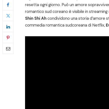
resetta ogni giorno. Può un amore sopravvivere
romantico sud coreano è visibile in streaming 
Shin Shi Ah
condividono una storia d’amore s
commedia romantica sudcoreana di Netflix,
E