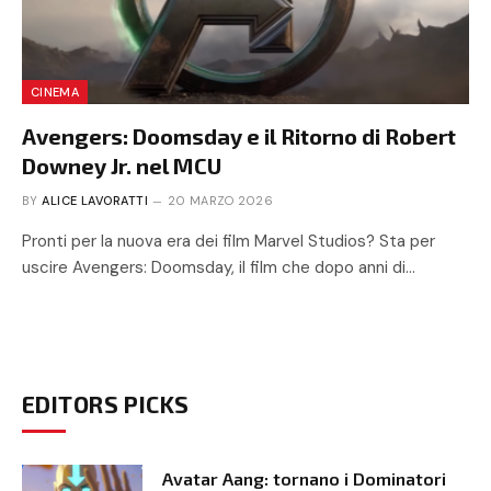
CINEMA
Avengers: Doomsday e il Ritorno di Robert
Downey Jr. nel MCU
BY
ALICE LAVORATTI
20 MARZO 2026
Pronti per la nuova era dei film Marvel Studios? Sta per
uscire Avengers: Doomsday, il film che dopo anni di…
EDITORS PICKS
Avatar Aang: tornano i Dominatori