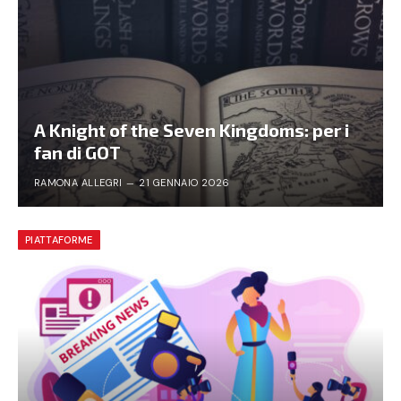
A Knight of the Seven Kingdoms: per i
fan di GOT
RAMONA ALLEGRI
21 GENNAIO 2026
PIATTAFORME