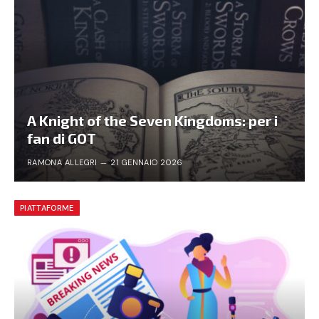
A Knight of the Seven Kingdoms: per i
fan di GOT
RAMONA ALLEGRI
21 GENNAIO 2026
PIATTAFORME