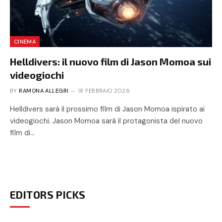
CINEMA
Helldivers: il nuovo film di Jason Momoa sui
videogiochi
BY
RAMONA ALLEGRI
18 FEBBRAIO 2026
Helldivers sarà il prossimo film di Jason Momoa ispirato ai
videogiochi. Jason Momoa sarà il protagonista del nuovo
film di…
EDITORS PICKS