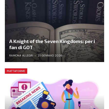
A Knight of the Seven Kingdoms: per i
fan di GOT
RAMONA ALLEGRI
21 GENNAIO 2026
PIATTAFORME