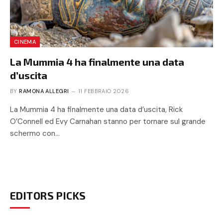
CINEMA
La Mummia 4 ha finalmente una data
d’uscita
BY
RAMONA ALLEGRI
11 FEBBRAIO 2026
La Mummia 4 ha finalmente una data d’uscita, Rick
O’Connell ed Evy Carnahan stanno per tornare sul grande
schermo con…
EDITORS PICKS