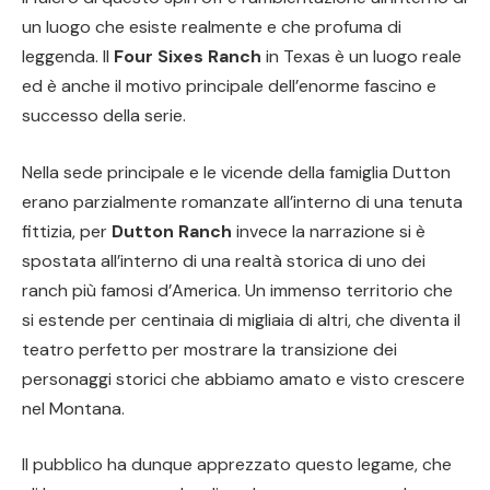
un luogo che esiste realmente e che profuma di
leggenda. Il
Four Sixes Ranch
in Texas è un luogo reale
ed è anche il motivo principale dell’enorme fascino e
successo della serie.
Nella sede principale e le vicende della famiglia Dutton
erano parzialmente romanzate all’interno di una tenuta
fittizia, per
Dutton Ranch
invece la narrazione si è
spostata all’interno di una realtà storica di uno dei
ranch più famosi d’America. Un immenso territorio che
si estende per centinaia di migliaia di altri, che diventa il
teatro perfetto per mostrare la transizione dei
personaggi storici che abbiamo amato e visto crescere
nel Montana.
Il pubblico ha dunque apprezzato questo legame, che