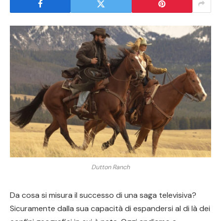
Dutton Ranch
Da cosa si misura il successo di una saga televisiva?
Sicuramente dalla sua capacità di espandersi al di là dei