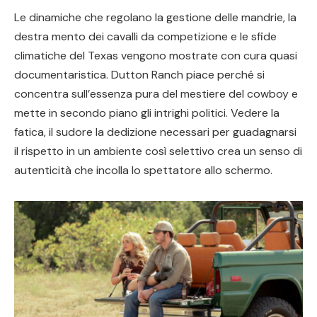
Le dinamiche che regolano la gestione delle mandrie, la
destra mento dei cavalli da competizione e le sfide
climatiche del Texas vengono mostrate con cura quasi
documentaristica. Dutton Ranch piace perché si
concentra sull’essenza pura del mestiere del cowboy e
mette in secondo piano gli intrighi politici. Vedere la
fatica, il sudore la dedizione necessari per guadagnarsi
il rispetto in un ambiente così selettivo crea un senso di
autenticità che incolla lo spettatore allo schermo.