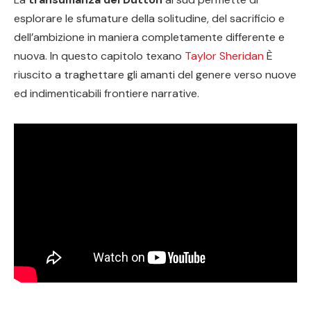
esplorare le sfumature della solitudine, del sacrificio e
dell’ambizione in maniera completamente differente e
nuova. In questo capitolo texano
Taylor Sheridan
È
riuscito a traghettare gli amanti del genere verso nuove
ed indimenticabili frontiere narrative.