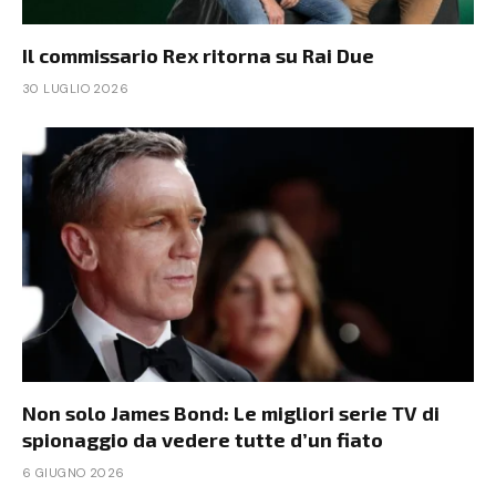
Il commissario Rex ritorna su Rai Due
30 LUGLIO 2026
Non solo James Bond: Le migliori serie TV di
spionaggio da vedere tutte d’un fiato
6 GIUGNO 2026