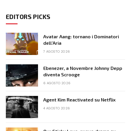
EDITORS PICKS
Avatar Aang: tornano i Dominatori
dell’Aria
7 AGOSTO 2026
Ebenezer, a Novembre Johnny Depp
diventa Scrooge
6 AGOSTO 2026
Agent Kim Reactivated su Netflix
4 AGOSTO 2026