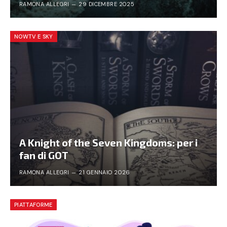
RAMONA ALLEGRI
29 DICEMBRE 2025
NOWTV E SKY
A Knight of the Seven Kingdoms: per i
fan di GOT
RAMONA ALLEGRI
21 GENNAIO 2026
PIATTAFORME