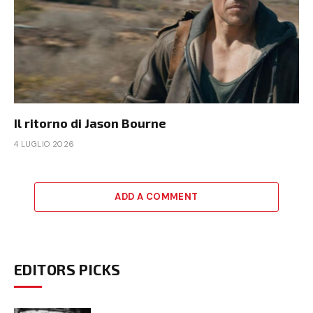
Il ritorno di Jason Bourne
4 LUGLIO 2026
ADD A COMMENT
EDITORS PICKS