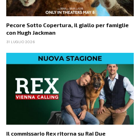
Pecore Sotto Copertura, il giallo per famiglie
con Hugh Jackman
31 LUGLIO 2026
Il commissario Rex ritorna su Rai Due