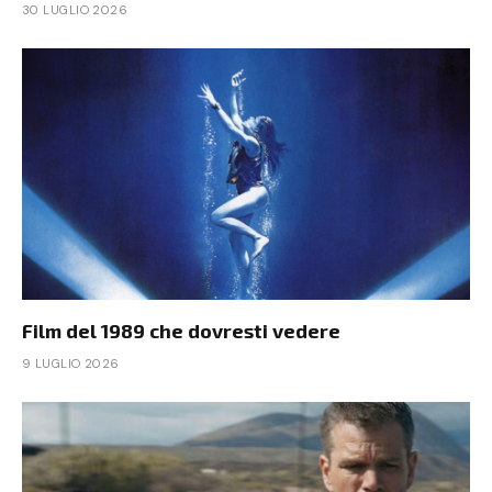
30 LUGLIO 2026
Film del 1989 che dovresti vedere
9 LUGLIO 2026