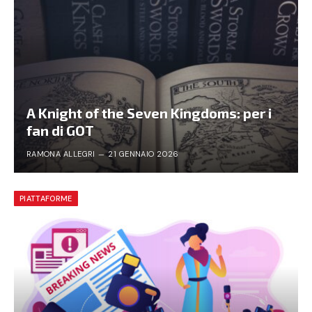
A Knight of the Seven Kingdoms: per i
fan di GOT
RAMONA ALLEGRI
21 GENNAIO 2026
PIATTAFORME