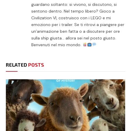
guardano soltanto: si vivono, si discutono, si
sentono dentro. Nel tempo libero? Gioco a
Civilization VI, costruisco con i LEGO e mi
emoziono per i trailer. Se ti ritrovi a piangere per
un’animazione ben fatta o a discutere per ore
sulla ship giusta… allora sei nel posto giusto.
Benvenuti nel mio mondo.
RELATED
POSTS