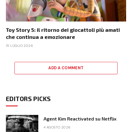
Toy Story 5: il ritorno dei giocattoli più amati
che continua a emozionare
15 LUGLIO 2026
ADD A COMMENT
EDITORS PICKS
Agent Kim Reactivated su Netflix
4 AGOSTO 2026