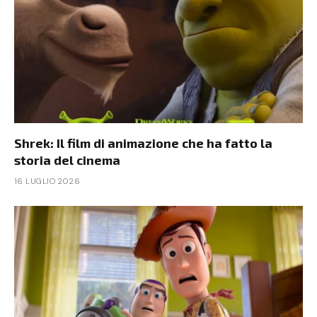
Shrek: Il film di animazione che ha fatto la
storia del cinema
16 LUGLIO 2026