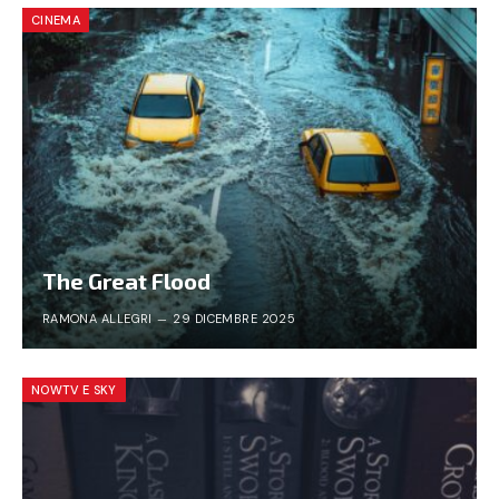
CINEMA
The Great Flood
RAMONA ALLEGRI
29 DICEMBRE 2025
NOWTV E SKY