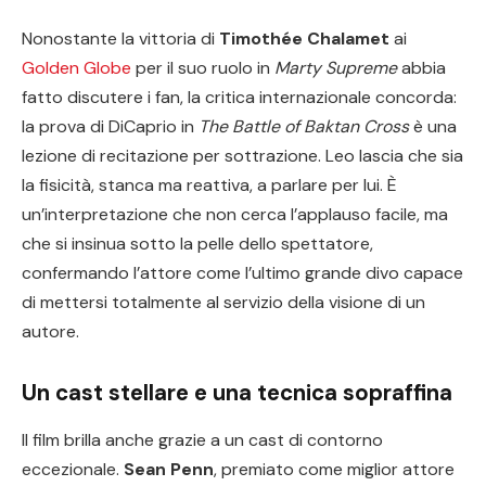
Nonostante la vittoria di
Timothée Chalamet
ai
Golden Globe
per il suo ruolo in
Marty Supreme
abbia
fatto discutere i fan, la critica internazionale concorda:
la prova di DiCaprio in
The Battle of Baktan Cross
è una
lezione di recitazione per sottrazione. Leo lascia che sia
la fisicità, stanca ma reattiva, a parlare per lui. È
un’interpretazione che non cerca l’applauso facile, ma
che si insinua sotto la pelle dello spettatore,
confermando l’attore come l’ultimo grande divo capace
di mettersi totalmente al servizio della visione di un
autore.
Un cast stellare e una tecnica sopraffina
Il film brilla anche grazie a un cast di contorno
eccezionale.
Sean Penn
, premiato come miglior attore