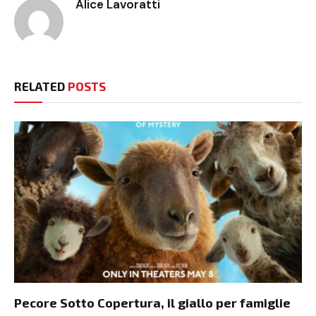
Alice Lavoratti
RELATED
POSTS
Pecore Sotto Copertura, il giallo per famiglie