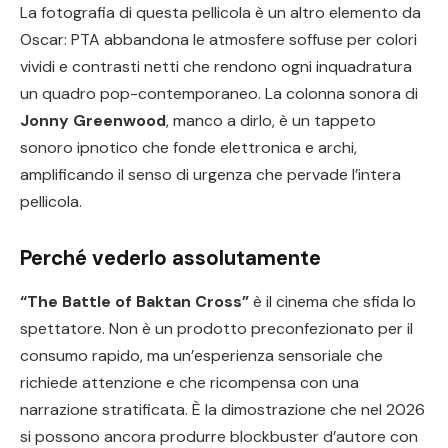
La fotografia di questa pellicola è un altro elemento da
Oscar: PTA abbandona le atmosfere soffuse per colori
vividi e contrasti netti che rendono ogni inquadratura
un quadro pop-contemporaneo. La colonna sonora di
Jonny Greenwood
, manco a dirlo, è un tappeto
sonoro ipnotico che fonde elettronica e archi,
amplificando il senso di urgenza che pervade l’intera
pellicola.
Perché vederlo assolutamente
“The Battle of Baktan Cross”
è il cinema che sfida lo
spettatore. Non è un prodotto preconfezionato per il
consumo rapido, ma un’esperienza sensoriale che
richiede attenzione e che ricompensa con una
narrazione stratificata. È la dimostrazione che nel 2026
si possono ancora produrre blockbuster d’autore con