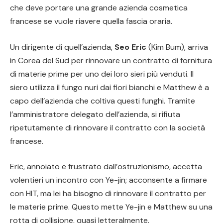
che deve portare una grande azienda cosmetica
francese se vuole riavere quella fascia oraria.
Un dirigente di quell’azienda,
Seo Eric
(Kim Bum), arriva
in Corea del Sud per rinnovare un contratto di fornitura
di materie prime per uno dei loro sieri più venduti. Il
siero utilizza il fungo nuri dai fiori bianchi e Matthew è a
capo dell’azienda che coltiva questi funghi. Tramite
l’amministratore delegato dell’azienda, si rifiuta
ripetutamente di rinnovare il contratto con la società
francese.
Eric, annoiato e frustrato dall’ostruzionismo, accetta
volentieri un incontro con Ye-jin; acconsente a firmare
con HIT, ma lei ha bisogno di rinnovare il contratto per
le materie prime. Questo mette Ye-jin e Matthew su una
rotta di collisione, quasi letteralmente.