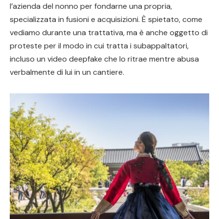
l’azienda del nonno per fondarne una propria,
specializzata in fusioni e acquisizioni. È spietato, come
vediamo durante una trattativa, ma è anche oggetto di
proteste per il modo in cui tratta i subappaltatori,
incluso un video deepfake che lo ritrae mentre abusa
verbalmente di lui in un cantiere.