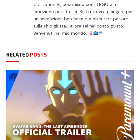
Civilization VI, costruisco con i LEGO e mi
emoziono per i trailer. Se ti ritrovi a piangere per
un’animazione ben fatta o a discutere per ore
sulla ship giusta… allora sei nel posto giusto.
Benvenuti nel mio mondo.
RELATED
POSTS