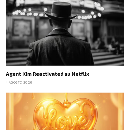
Agent Kim Reactivated su Netflix
4 AGOSTO 2026