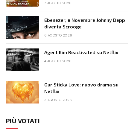
7 AGOSTO 2026
Ebenezer, a Novembre Johnny Depp
diventa Scrooge
6 AGOSTO 2026
Agent Kim Reactivated su Netflix
4 AGOSTO 2026
Our Sticky Love: nuovo drama su
Netflix
3 AGOSTO 2026
PIÙ VOTATI