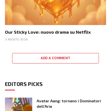
Our Sticky Love: nuovo drama su Netflix
3 AGOSTO 2026
ADD A COMMENT
EDITORS PICKS
Avatar Aang: tornano i Dominatori
dell’Aria