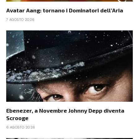
Avatar Aang: tornano i Dominatori dell’Aria
7 AGOSTO 2026
Ebenezer, a Novembre Johnny Depp diventa
Scrooge
6 AGOSTO 2026