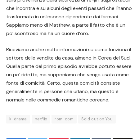
che incontra e su alcuni degli eventi passati che l’hanno
trasformata in un’insonne dipendente dai farmaci.
Sappiamo meno di Matthew, a parte il fatto che è un
po’ scontroso ma ha un cuore d’oro.
Riceviamo anche molte informazioni su come funziona il
settore delle vendite da casa, almeno in Corea del Sud.
Quella parte del primo episodio avrebbe potuto essere
un po’ ridotta, ma supponiamo che venga usata come
fonte di comicità. Certo, questa comicità consiste
generalmente in persone che urlano, ma questo è
normale nelle commedie romantiche coreane.
k-drama
netflix
rom-com
Sold out on You