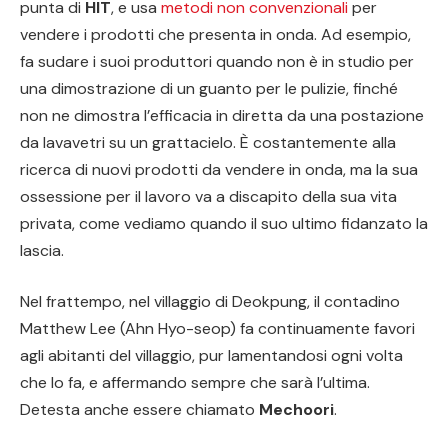
punta di
HIT
, e usa
metodi non convenzionali
per
vendere i prodotti che presenta in onda. Ad esempio,
fa sudare i suoi produttori quando non è in studio per
una dimostrazione di un guanto per le pulizie, finché
non ne dimostra l’efficacia in diretta da una postazione
da lavavetri su un grattacielo. È costantemente alla
ricerca di nuovi prodotti da vendere in onda, ma la sua
ossessione per il lavoro va a discapito della sua vita
privata, come vediamo quando il suo ultimo fidanzato la
lascia.
Nel frattempo, nel villaggio di Deokpung, il contadino
Matthew Lee (Ahn Hyo-seop) fa continuamente favori
agli abitanti del villaggio, pur lamentandosi ogni volta
che lo fa, e affermando sempre che sarà l’ultima.
Detesta anche essere chiamato
Mechoori
.