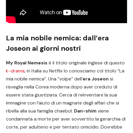
La mia nobile nemica: dall’era
Joseon ai giorni nostri
My Royal Nemesis
è il titolo originale inglese di questo
k-drama
, in Italia su Netflix lo conosciamo col titolo “La
mia nobile nemica”. Una “volpe” dell’
era Joseon
si
risveglia nella Corea moderna dopo aver creduto di
essere stata giustiziata. Cerca di reinventare la sua
immagine con l’aiuto di un magnate degli affari che si
ribella alla sua famiglia chaebol.
Dan-shim
viene
condannata a morte per aver sovvertito la gerarchia di
corte, per adulterio e per tentato omicidio. Dovrebbe