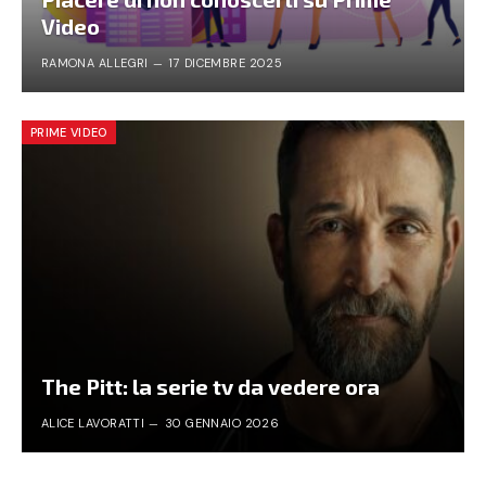
Video
RAMONA ALLEGRI
17 DICEMBRE 2025
PRIME VIDEO
The Pitt: la serie tv da vedere ora
ALICE LAVORATTI
30 GENNAIO 2026