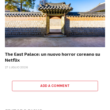
The East Palace: un nuovo horror coreano su
Netflix
27 LUGLIO 2026
ADD A COMMENT