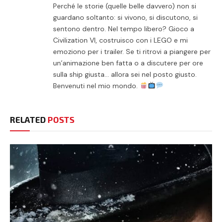
Perché le storie (quelle belle davvero) non si
guardano soltanto: si vivono, si discutono, si
sentono dentro. Nel tempo libero? Gioco a
Civilization VI, costruisco con i LEGO e mi
emoziono per i trailer. Se ti ritrovi a piangere per
un’animazione ben fatta o a discutere per ore
sulla ship giusta… allora sei nel posto giusto.
Benvenuti nel mio mondo.
RELATED
POSTS