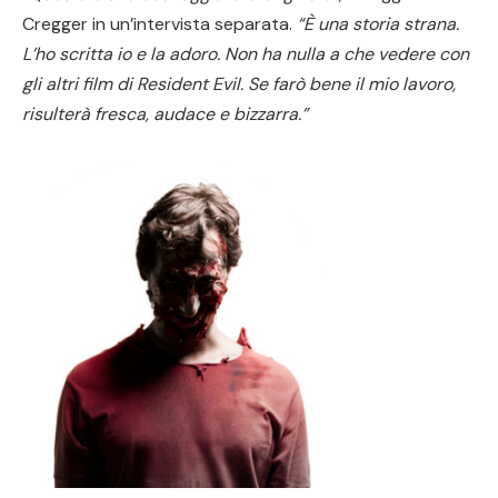
Cregger in un’intervista separata.
“È una storia strana.
L’ho scritta io e la adoro. Non ha nulla a che vedere con
gli altri film di Resident Evil. Se farò bene il mio lavoro,
risulterà fresca, audace e bizzarra.”