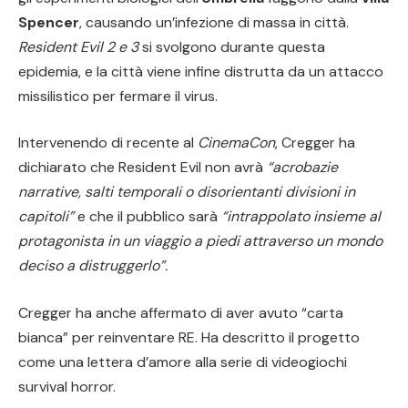
Spencer
, causando un’infezione di massa in città.
Resident Evil 2 e 3
si svolgono durante questa
epidemia, e la città viene infine distrutta da un attacco
missilistico per fermare il virus.
Intervenendo di recente al
CinemaCon
, Cregger ha
dichiarato che Resident Evil non avrà
“acrobazie
narrative, salti temporali o disorientanti divisioni in
capitoli”
e che il pubblico sarà
“intrappolato insieme al
protagonista in un viaggio a piedi attraverso un mondo
deciso a distruggerlo”.
Cregger ha anche affermato di aver avuto “carta
bianca” per reinventare RE. Ha descritto il progetto
come una lettera d’amore alla serie di videogiochi
survival horror.