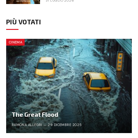
31 LUGLIO 2026
PIÙ VOTATI
CINEMA
The Great Flood
RAMONA ALLEGRI
29 DICEMBRE 2025