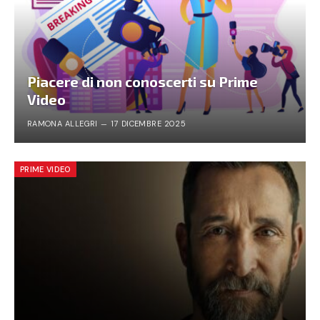
Piacere di non conoscerti su Prime
Video
RAMONA ALLEGRI
17 DICEMBRE 2025
PRIME VIDEO