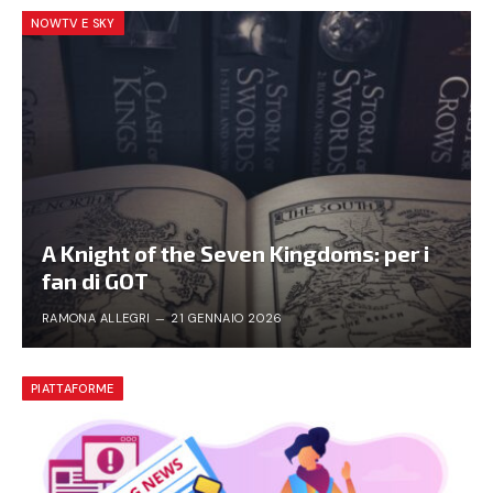
NOWTV E SKY
A Knight of the Seven Kingdoms: per i
fan di GOT
RAMONA ALLEGRI
21 GENNAIO 2026
PIATTAFORME