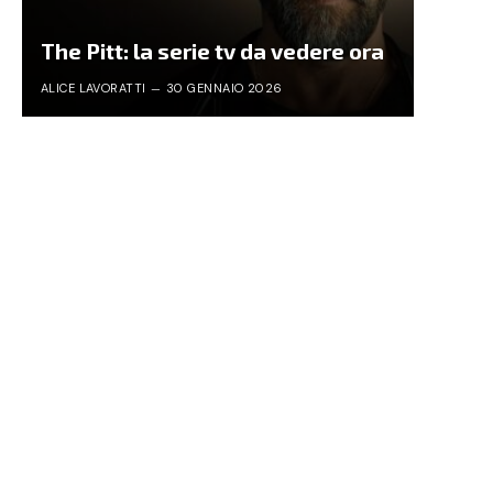
The Pitt: la serie tv da vedere ora
ALICE LAVORATTI
30 GENNAIO 2026