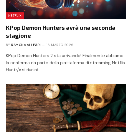
NETFLIX
KPop Demon Hunters avrà una seconda
stagione
BY
RAMONA ALLEGRI
16 MARZO 2026
KPop Demon Hunters 2 sta arrivando! Finalmente abbiamo
la conferma da parte della piattaforma di streaming Netflix.
Huntr/x si riunirà…