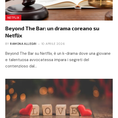
NETFLIX
Beyond The Bar: un drama coreano su
Netflix
BY
RAMONA ALLEGRI
10 APRILE 2026
Beyond The Bar su Netflix, è un k-drama dove una giovane
e talentuosa avvocatessa impara i segreti del
contenzioso dal…