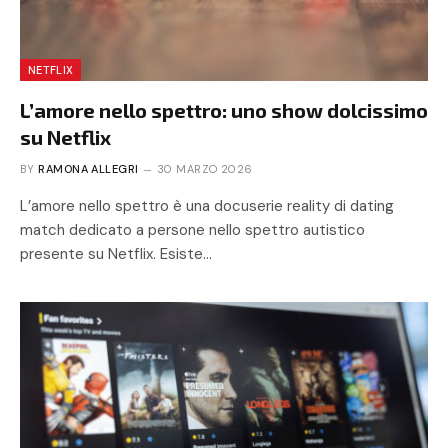
NETFLIX
L’amore nello spettro: uno show dolcissimo
su Netflix
BY
RAMONA ALLEGRI
30 MARZO 2026
L’amore nello spettro è una docuserie reality di dating
match dedicato a persone nello spettro autistico
presente su Netflix. Esiste…