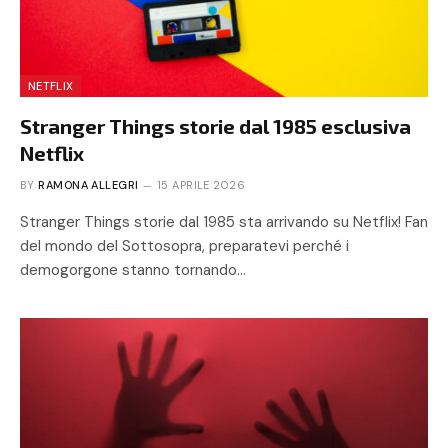
NETFLIX
Stranger Things storie dal 1985 esclusiva
Netflix
BY
RAMONA ALLEGRI
15 APRILE 2026
Stranger Things storie dal 1985 sta arrivando su Netflix! Fan
del mondo del Sottosopra, preparatevi perché i
demogorgone stanno tornando…