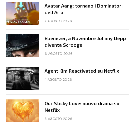
Avatar Aang: tornano i Dominatori
dell’Aria
7 AGOSTO 2026
Ebenezer, a Novembre Johnny Depp
diventa Scrooge
6 AGOSTO 2026
Agent Kim Reactivated su Netflix
4 AGOSTO 2026
Our Sticky Love: nuovo drama su
Netflix
3 AGOSTO 2026