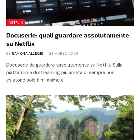
NETFLIX
Docuserie: quali guardare assolutamente
su Netflix
BY
RAMONA ALLEGRI
24 MARZO 2026
Docuserie da guardare assolutamente su Netflix. Sulla
piattaforma di streaming più amata di sempre non
esistono solo film, anime e…