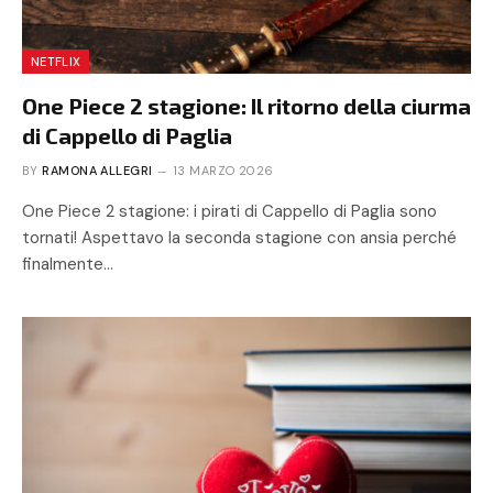
NETFLIX
One Piece 2 stagione: Il ritorno della ciurma
di Cappello di Paglia
BY
RAMONA ALLEGRI
13 MARZO 2026
One Piece 2 stagione: i pirati di Cappello di Paglia sono
tornati! Aspettavo la seconda stagione con ansia perché
finalmente…