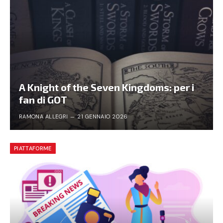
A Knight of the Seven Kingdoms: per i
fan di GOT
RAMONA ALLEGRI
21 GENNAIO 2026
PIATTAFORME