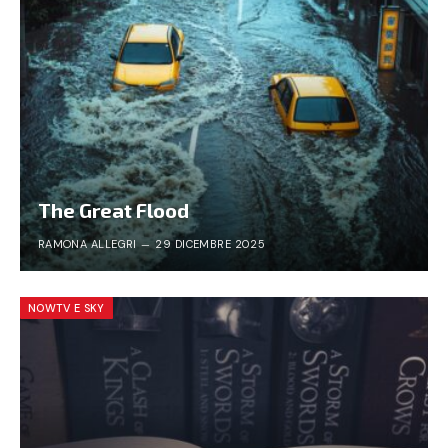
The Great Flood
RAMONA ALLEGRI
29 DICEMBRE 2025
NOWTV E SKY