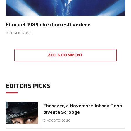
Film del 1989 che dovresti vedere
9 LUGLIO 2026
ADD A COMMENT
EDITORS PICKS
Ebenezer, a Novembre Johnny Depp
diventa Scrooge
6 AGOSTO 2026