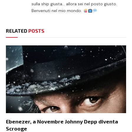
sulla ship giusta… allora sei nel posto giusto.
Benvenuti nel mio mondo.
RELATED
POSTS
Ebenezer, a Novembre Johnny Depp diventa
Scrooge