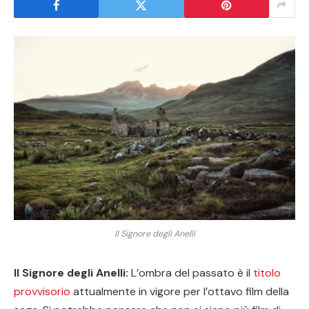
Il Signore degli Anelli
Il Signore degli Anelli:
L’ombra del passato è il
titolo
provvisorio
attualmente in vigore per l’ottavo film della