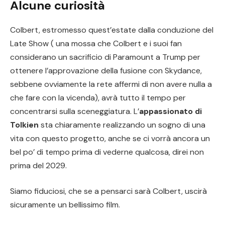
Alcune curiosità
Colbert, estromesso quest’estate dalla conduzione del
Late Show ( una mossa che Colbert e i suoi fan
considerano un sacrificio di Paramount a Trump per
ottenere l’approvazione della fusione con Skydance,
sebbene ovviamente la rete affermi di non avere nulla a
che fare con la vicenda), avrà tutto il tempo per
concentrarsi sulla sceneggiatura. L’
appassionato di
Tolkien
sta chiaramente realizzando un sogno di una
vita con questo progetto, anche se ci vorrà ancora un
bel po’ di tempo prima di vederne qualcosa, direi non
prima del 2029.
Siamo fiduciosi, che se a pensarci sarà Colbert, uscirà
sicuramente un bellissimo film.