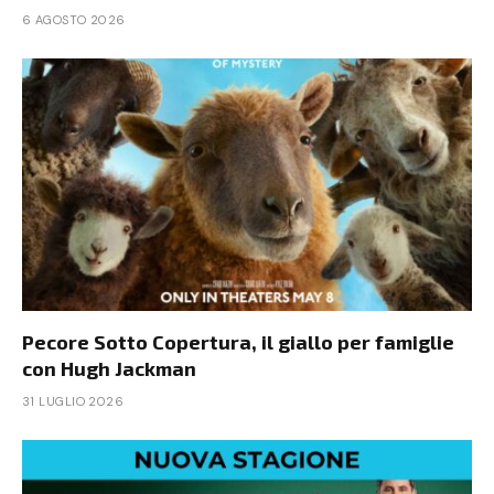
6 AGOSTO 2026
Pecore Sotto Copertura, il giallo per famiglie
con Hugh Jackman
31 LUGLIO 2026